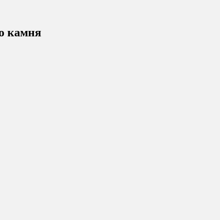
о камня