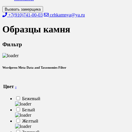
Вызвать замерщика
+7(910)741-00-03
cehkamnya@ya.ru
Образцы камня
Фильтр
Wordpress Meta Data and Taxonomies Filter
Цвет
-
Бежевый
Белый
Желтый