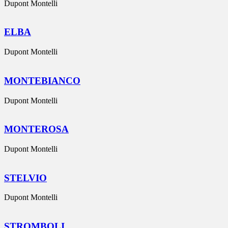
Dupont Montelli
ELBA
Dupont Montelli
MONTEBIANCO
Dupont Montelli
MONTEROSA
Dupont Montelli
STELVIO
Dupont Montelli
STROMBOLI