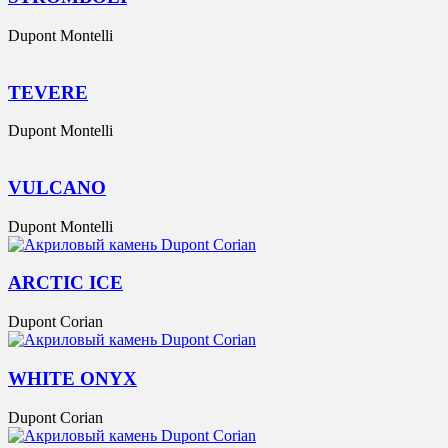
Dupont Montelli
TEVERE
Dupont Montelli
VULCANO
Dupont Montelli
ARCTIC ICE
Dupont Corian
WHITE ONYX
Dupont Corian