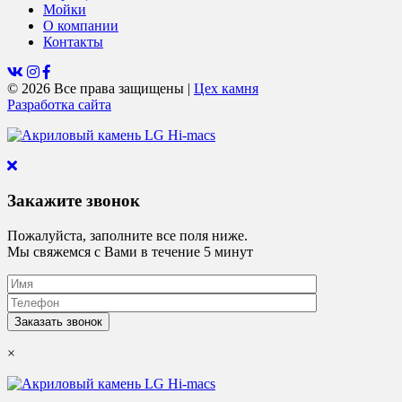
Мойки
О компании
Контакты
© 2026 Все права защищены
|
Цех камня
Разработка сайта
Закажите звонок
Пожалуйста, заполните все поля ниже.
Мы свяжемся с Вами в течение 5 минут
×