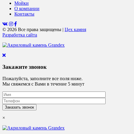
Мойки
О компании
Контакты
© 2026 Все права защищены
|
Цех камня
Разработка сайта
Закажите звонок
Пожалуйста, заполните все поля ниже.
Мы свяжемся с Вами в течение 5 минут
×