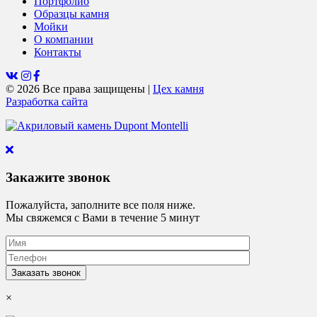
Портфолио
Образцы камня
Мойки
О компании
Контакты
© 2026 Все права защищены
|
Цех камня
Разработка сайта
Закажите звонок
Пожалуйста, заполните все поля ниже.
Мы свяжемся с Вами в течение 5 минут
×