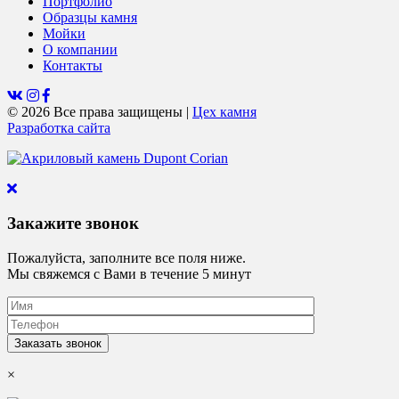
Портфолио
Образцы камня
Мойки
О компании
Контакты
© 2026 Все права защищены
|
Цех камня
Разработка сайта
Закажите звонок
Пожалуйста, заполните все поля ниже.
Мы свяжемся с Вами в течение 5 минут
×