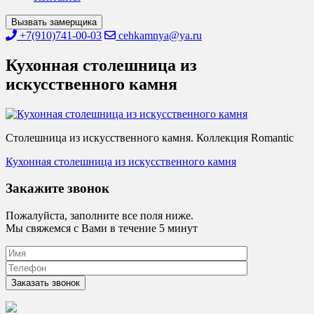
Вызвать замерщика
+7(910)741-00-03
cehkamnya@ya.ru
Кухонная столешница из
искусственного камня
Столешница из искусственного камня. Коллекция Romantic
Навигация
Кухонная столешница из искусственного камня
по
Закажите звонок
записям
Пожалуйста, заполните все поля ниже.
Мы свяжемся с Вами в течение 5 минут