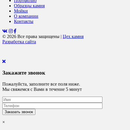
Портфолио
Образцы камня
Мойки
О компании
Контакты
© 2026 Все права защищены
|
Цех камня
Разработка сайта
Закажите звонок
Пожалуйста, заполните все поля ниже.
Мы свяжемся с Вами в течение 5 минут
×